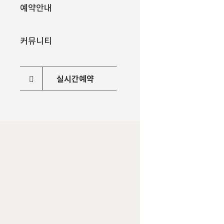
예약안내
커뮤니티
실시간예약